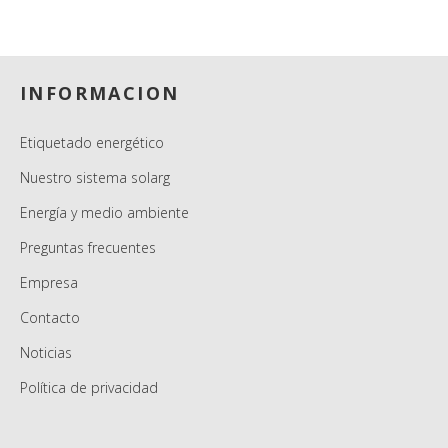
Footer
INFORMACION
Etiquetado energético
Nuestro sistema solarg
Energía y medio ambiente
Preguntas frecuentes
Empresa
Contacto
Noticias
Política de privacidad