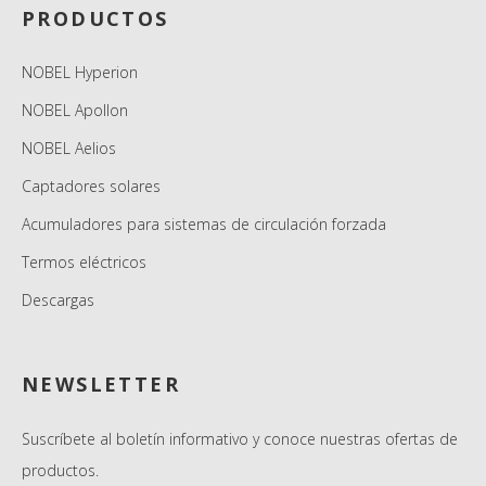
PRODUCTOS
NOBEL Hyperion
NOBEL Apollon
NOBEL Aelios
Captadores solares
Acumuladores para sistemas de circulación forzada
Termos eléctricos
Descargas
NEWSLETTER
Suscríbete al boletín informativo y conoce nuestras ofertas de
productos.