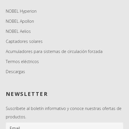
NOBEL Hyperion
NOBEL Apollon
NOBEL Aelios
Captadores solares
Acumuladores para sistemas de circulación forzada
Termos eléctricos
Descargas
NEWSLETTER
Suscríbete al boletín informativo y conoce nuestras ofertas de
productos.