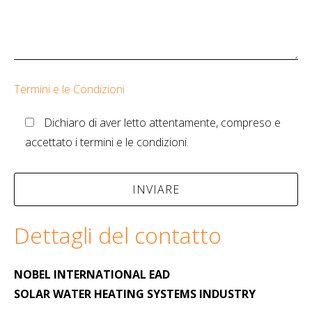
Termini e le Condizioni
Dichiaro di aver letto attentamente, compreso e
accettato i termini e le condizioni.
Dettagli del contatto
NOBEL INTERNATIONAL EAD
SOLAR WATER HEATING SYSTEMS INDUSTRY