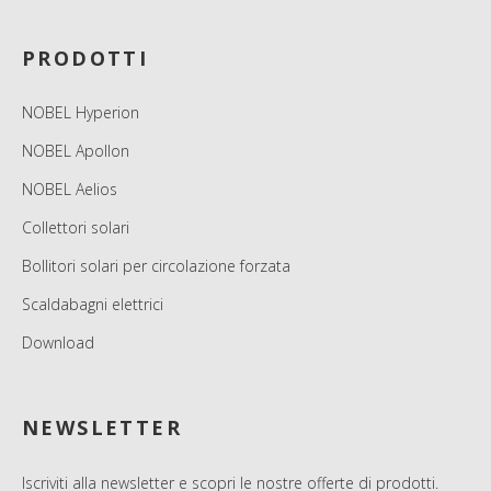
PRODOTTI
NOBEL Hyperion
NOBEL Apollon
NOBEL Aelios
Collettori solari
Bollitori solari per circolazione forzata
Scaldabagni elettrici
Download
NEWSLETTER
Iscriviti alla newsletter e scopri le nostre offerte di prodotti.