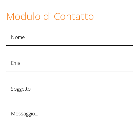
Modulo di Contatto