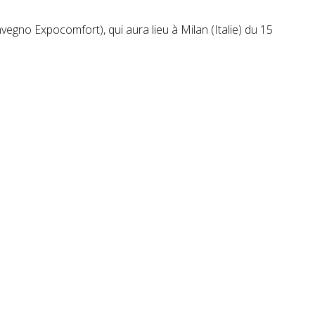
gno Expocomfort), qui aura lieu à Milan (Italie) du 15