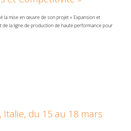
 la mise en œuvre de son projet « Expansion et
t de la ligne de production de haute performance pour
Italie, du 15 au 18 mars