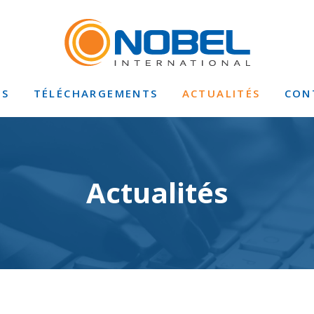
TS
TÉLÉCHARGEMENTS
ACTUALITÉS
CON
Actualités