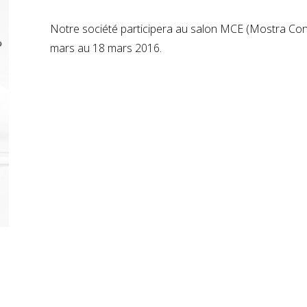
Notre société participera au salon MCE (Mostra Conve
mars au 18 mars 2016.