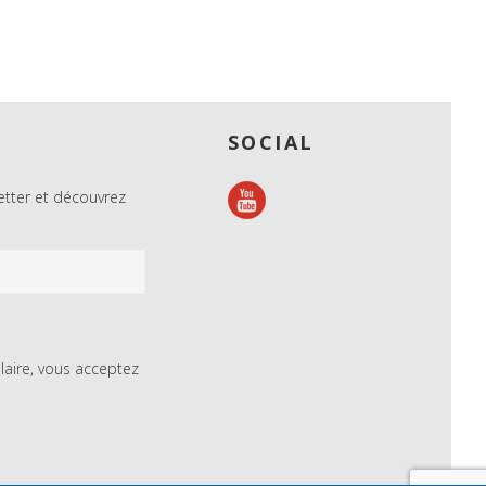
SOCIAL
tter et découvrez
aire, vous acceptez