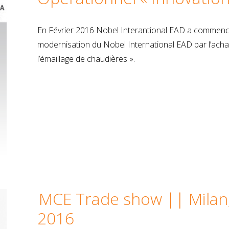
En Février 2016 Nobel Interantional EAD a commencé
modernisation du Nobel International EAD par l’acha
l’émaillage de chaudières ».
MCE Trade show || Milan, 
2016