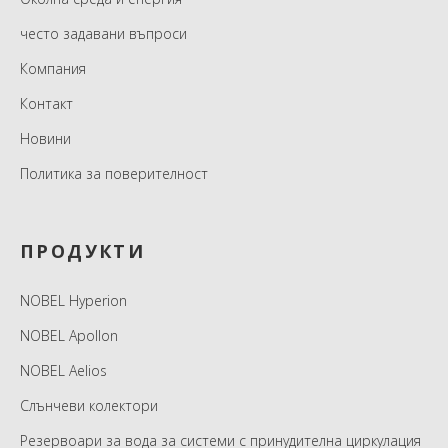
често задавани въпроси
Компания
Контакт
Новини
Политика за поверителност
ПРОДУКТИ
NOBEL Hyperion
NOBEL Apollon
NOBEL Aelios
Слънчеви колектори
Резервоари за вода за системи с принудителна циркулация