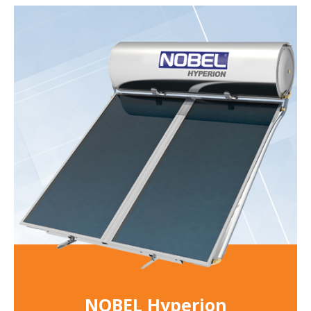
NOBEL Hyperion