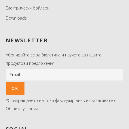
Електрически бойлери
Downloads
NEWSLETTER
Абонирайте се за бюлетина и научете за нашите
продуктови предложения.
*С изпращането на този формуляр вие се съгласявате с
Общите условия.