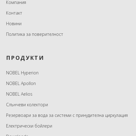
Компания
Контакт
Новини
Политика за поверителност
ПРОДУКТИ
NOBEL Hyperion
NOBEL Apollon
NOBEL Aelios
Слънчеви колектори
Резервоари за вода за системи с принудителна циркулация
Електрически бойлери