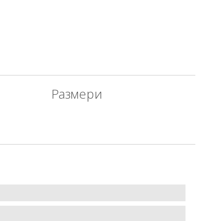
Размери