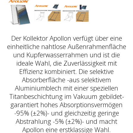
Der Kollektor Apollon verfügt über eine
einheitliche nahtlose Außenrahmenfläche
und Kupferwasserrahmen und ist die
ideale Wahl, die Zuverlässigkeit mit
Effizienz kombiniert. Die selektive
Absorberfläche -aus selektivem
Aluminiumblech mit einer speziellen
Titanbeschichtung im Vakuum gebildet-
garantiert hohes Absorptionsvermögen
-95% (±2%)- und gleichzeitig geringe
Abstrahlung -5% (±2%)- und macht
Apollon eine erstklassige Wahl.