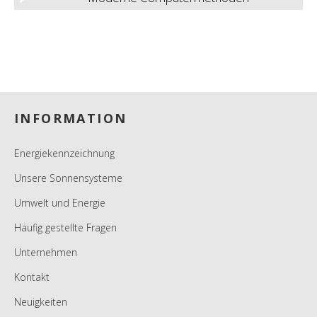
Footer
INFORMATION
Energiekennzeichnung
Unsere Sonnensysteme
Umwelt und Energie
Häufig gestellte Fragen
Unternehmen
Kontakt
Neuigkeiten