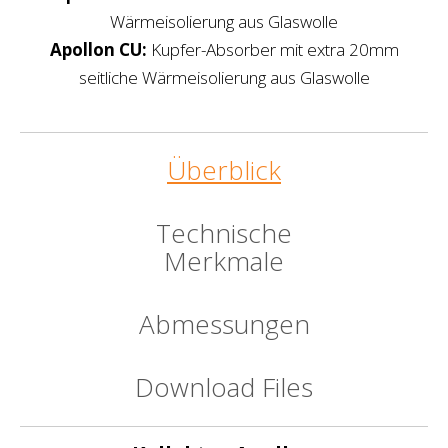
Wärmeisolierung aus Glaswolle
Apollon CU:
Kupfer-Absorber mit extra 20mm
seitliche Wärmeisolierung aus Glaswolle
Überblick
Technische
Merkmale
Abmessungen
Download Files