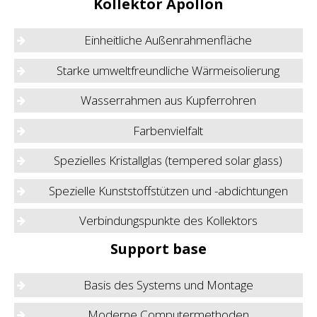
Kollektor Apollon
Einheitliche Außenrahmenfläche
Starke umweltfreundliche Wärmeisolierung
Wasserrahmen aus Kupferrohren
Farbenvielfalt
Spezielles Kristallglas (tempered solar glass)
Spezielle Kunststoffstützen und -abdichtungen
Verbindungspunkte des Kollektors
Support base
Basis des Systems und Montage
Moderne Computermethoden