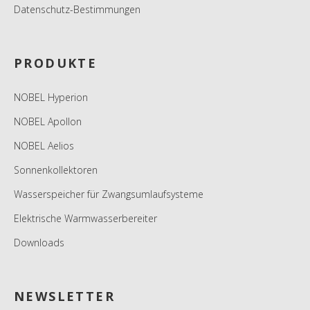
Datenschutz-Bestimmungen
PRODUKTE
NOBEL Hyperion
NOBEL Apollon
NOBEL Aelios
Sonnenkollektoren
Wasserspeicher für Zwangsumlaufsysteme
Elektrische Warmwasserbereiter
Downloads
NEWSLETTER